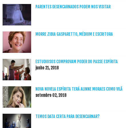
PARENTES DESENCARNADOS PODEM NOS VISITAR
MORRE ZIBIA GASPARETTO, MÉDIUM E ESCRITORA
ESTUDIOSOS COMPROVAM PODER DO PASSE ESPÍRITA
junho 21, 2018
NOVA NOVELA ESPÍRITA TERÁ ALINNE MORAES COMO VILÃ
setembro 02, 2018
TEMOS DATA CERTA PARA DESENCARNAR?