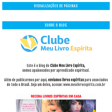
VISUALIZAÇÕES DE PÁGINAS
SOBRE O BLOG
Este é o blog do
Clube Meu Livro Espírita,
somos apaixonados por aprendizado espiritual.
Além de publicarmos por aqui,
enviamos livros espíritas
para associados
de todo o Brasil. Seja um deles, acesse:
www.meulivroespirita.com.br