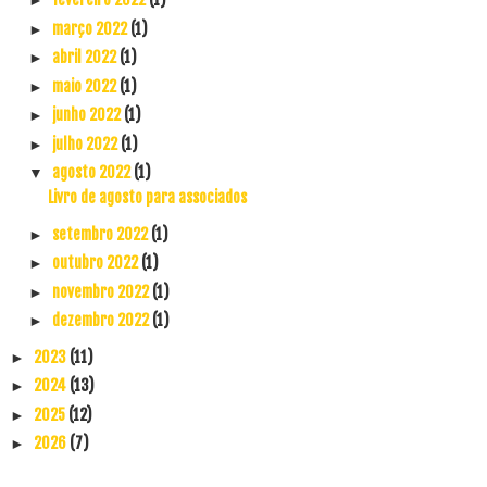
►
março 2022
(1)
►
abril 2022
(1)
►
maio 2022
(1)
►
junho 2022
(1)
►
julho 2022
(1)
►
agosto 2022
(1)
▼
Livro de agosto para associados
setembro 2022
(1)
►
outubro 2022
(1)
►
novembro 2022
(1)
►
dezembro 2022
(1)
►
2023
(11)
►
2024
(13)
►
2025
(12)
►
2026
(7)
►