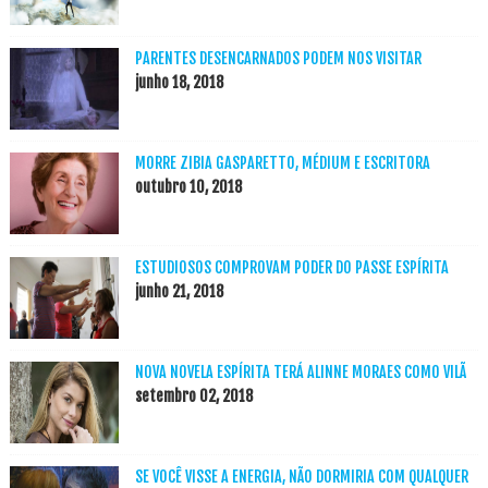
PARENTES DESENCARNADOS PODEM NOS VISITAR
junho 18, 2018
MORRE ZIBIA GASPARETTO, MÉDIUM E ESCRITORA
outubro 10, 2018
ESTUDIOSOS COMPROVAM PODER DO PASSE ESPÍRITA
junho 21, 2018
NOVA NOVELA ESPÍRITA TERÁ ALINNE MORAES COMO VILÃ
setembro 02, 2018
SE VOCÊ VISSE A ENERGIA, NÃO DORMIRIA COM QUALQUER