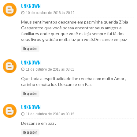
UNKNOWN
10 de outubro de 2018 às 20:12
Meus sentimentos descanse em paz minha querida Zibia
Gasparetto que você possa encontrar seus amigos e
familiares onde quer que você esteja sempre fui fã dos
seus livros gratidão muita luz pra você.Descanse em paz
Responder
UNKNOWN
11 de outubro de 2018 às 03:01
Que toda a espiritualidade lhe receba com muito Amor ,
carinho e muita luz. Descanse em Paz.
Responder
UNKNOWN
11 de outubro de 2018 às 03:12
Descanse em paz .
Responder