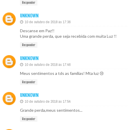
Responder
UNKNOWN
10 de outubro de 2018 às 17:36
Descanse em Paz!!
Uma grande perda, que seja recebida com muita Luz !!
Responder
UNKNOWN
10 de outubro de 2018 às 17:46
Meus sentimentos a tds as famílias! Mta luz 😢
Responder
UNKNOWN
10 de outubro de 2018 às 17:54
Grande perda,meus sentimentos...
Responder