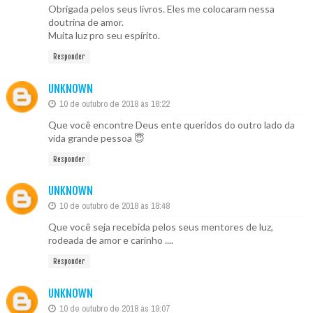
Obrigada pelos seus livros. Eles me colocaram nessa
doutrina de amor.
Muita luz pro seu espírito.
Responder
UNKNOWN
10 de outubro de 2018 às 18:22
Que você encontre Deus ente queridos do outro lado da
vida grande pessoa 😇
Responder
UNKNOWN
10 de outubro de 2018 às 18:48
Que você seja recebida pelos seus mentores de luz,
rodeada de amor e carinho ....
Responder
UNKNOWN
10 de outubro de 2018 às 19:07