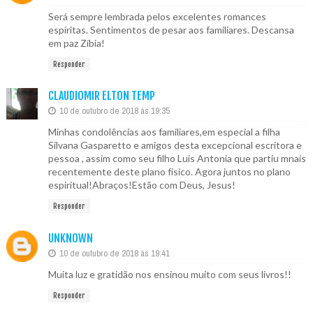
Será sempre lembrada pelos excelentes romances
espíritas. Sentimentos de pesar aos familiares. Descansa
em paz Zíbia!
Responder
CLAUDIOMIR ELTON TEMP
10 de outubro de 2018 às 19:35
Minhas condolências aos familiares,em especial a filha
Silvana Gasparetto e amigos desta excepcional escritora e
pessoa , assim como seu filho Luis Antonia que partiu mnais
recentemente deste plano físico. Agora juntos no plano
espiritual!Abraços!Estão com Deus, Jesus!
Responder
UNKNOWN
10 de outubro de 2018 às 19:41
Muita luz e gratidão nos ensinou muito com seus livros!!
Responder