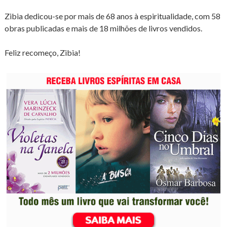
Zibia dedicou-se por mais de 68 anos à espiritualidade, com 58
obras publicadas e mais de 18 milhões de livros vendidos.
Feliz recomeço, Zibia!