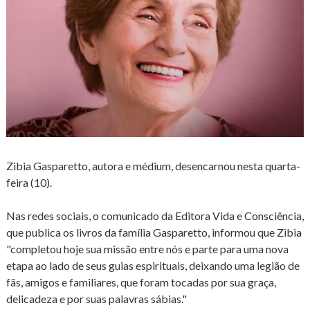
Zibia Gasparetto, autora e médium, desencarnou nesta quarta-
feira (10).
Nas redes sociais, o comunicado da Editora Vida e Consciência,
que publica os livros da família Gasparetto, informou que Zibia
"completou hoje sua missão entre nós e parte para uma nova
etapa ao lado de seus guias espirituais, deixando uma legião de
fãs, amigos e familiares, que foram tocadas por sua graça,
delicadeza e por suas palavras sábias."