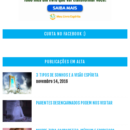
CURTA NO FACEBOOK :)
PUBLICAÇÕES EM ALTA
3 TIPOS DE SONHOS E A VISÃO ESPÍRITA
novembro 14, 2016
PARENTES DESENCARNADOS PODEM NOS VISITAR