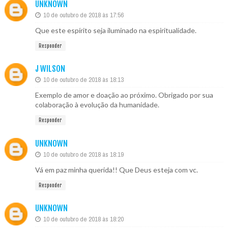
UNKNOWN
10 de outubro de 2018 às 17:56
Que este espírito seja iluminado na espiritualidade.
Responder
J WILSON
10 de outubro de 2018 às 18:13
Exemplo de amor e doação ao próximo. Obrigado por sua
colaboração à evolução da humanidade.
Responder
UNKNOWN
10 de outubro de 2018 às 18:19
Vá em paz minha querida!! Que Deus esteja com vc.
Responder
UNKNOWN
10 de outubro de 2018 às 18:20