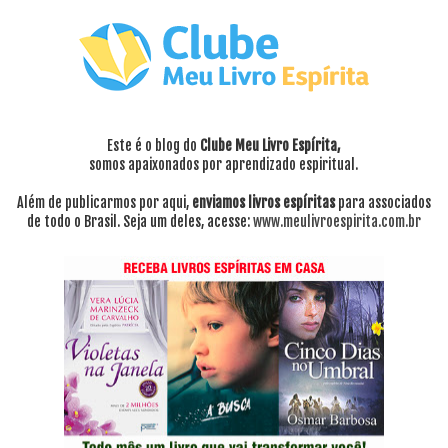
Este é o blog do
Clube Meu Livro Espírita,
somos apaixonados por aprendizado espiritual.
Além de publicarmos por aqui,
enviamos livros espíritas
para associados
de todo o Brasil. Seja um deles, acesse:
www.meulivroespirita.com.br