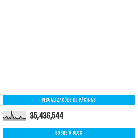
VISUALIZAÇÕES DE PÁGINAS
35,436,544
SOBRE O BLOG