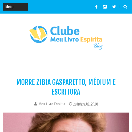
MORRE ZIBIA GASPARETTO, MÉDIUM E
ESCRITORA
Meu Livro Espírita
outubro 10, 2018