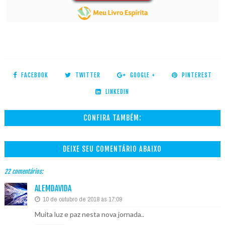
FACEBOOK
TWITTER
GOOGLE +
PINTEREST
LINKEDIN
CONFIRA TAMBÉM:
DEIXE SEU COMENTÁRIO ABAIXO
22 comentários:
ALEMDAVIDA
10 de outubro de 2018 às 17:09
Muita luz e paz nesta nova jornada..