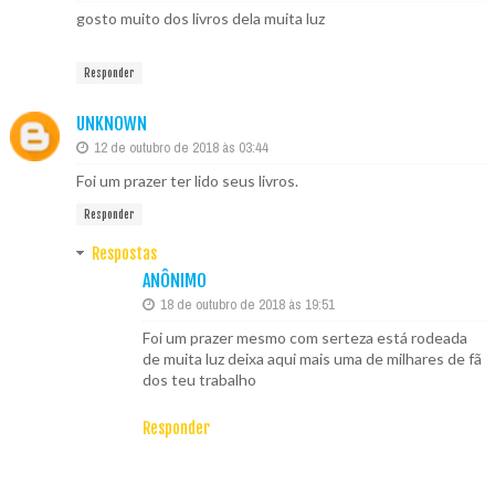
gosto muito dos livros dela muita luz
Responder
UNKNOWN
12 de outubro de 2018 às 03:44
Foi um prazer ter lido seus livros.
Responder
Respostas
ANÔNIMO
18 de outubro de 2018 às 19:51
Foi um prazer mesmo com serteza está rodeada
de muita luz deixa aqui mais uma de milhares de fã
dos teu trabalho
Responder