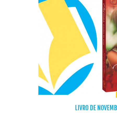
LIVRO DE NOVEMB