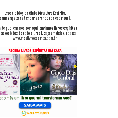
Este é o blog do
Clube Meu Livro Espírita,
somos apaixonados por aprendizado espiritual.
 de publicarmos por aqui,
enviamos livros espíritas
 associados de todo o Brasil. Seja um deles, acesse:
www.meulivroespirita.com.br