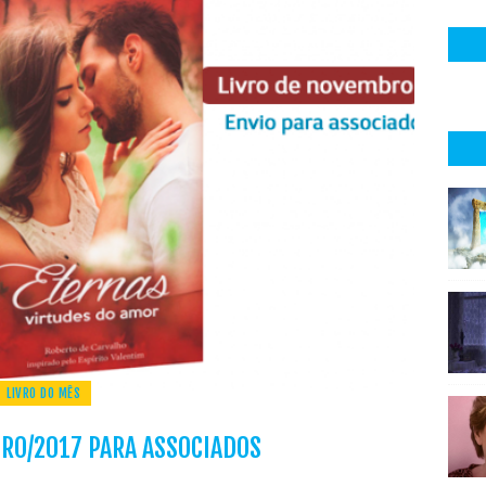
LIVRO DO MÊS
RO/2017 PARA ASSOCIADOS