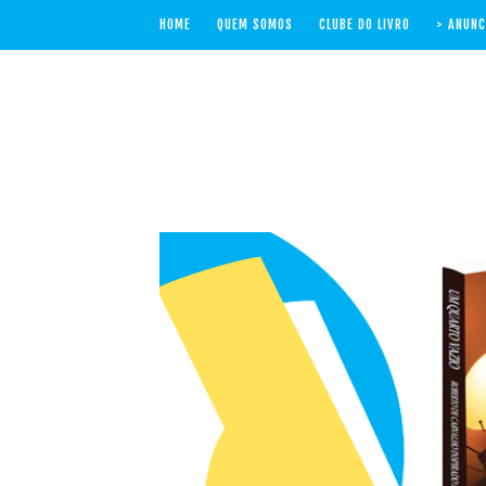
HOME
QUEM SOMOS
CLUBE DO LIVRO
> ANUNC