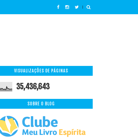
VISUALIZAÇÕES DE PÁGINAS
35,436,643
SOBRE O BLOG