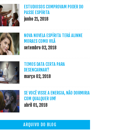
ESTUDIOSOS COMPROVAM PODER DO
PASSE ESPÍRITA
junho 21, 2018
NOVA NOVELA ESPÍRITA TERÁ ALINNE
MORAES COMO VILÃ
setembro 02, 2018
TEMOS DATA CERTA PARA
DESENCARNAR?
março 02, 2018
SE VOCÊ VISSE A ENERGIA, NÃO DORMIRIA
COM QUALQUER UM!
abril 01, 2018
ARQUIVO DO BLOG