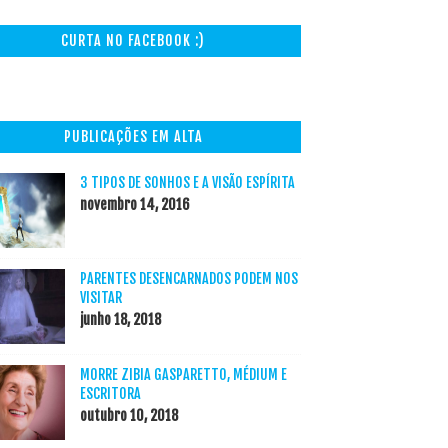
CURTA NO FACEBOOK :)
PUBLICAÇÕES EM ALTA
3 TIPOS DE SONHOS E A VISÃO ESPÍRITA
novembro 14, 2016
PARENTES DESENCARNADOS PODEM NOS
VISITAR
junho 18, 2018
MORRE ZIBIA GASPARETTO, MÉDIUM E
ESCRITORA
outubro 10, 2018