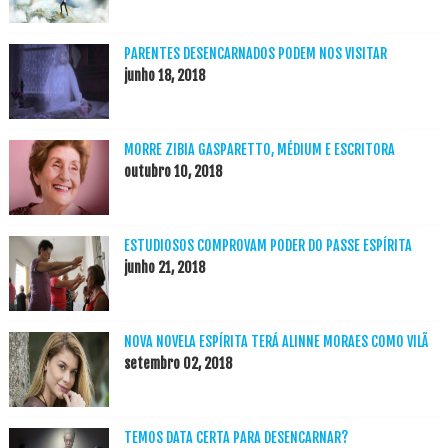
PARENTES DESENCARNADOS PODEM NOS VISITAR
junho 18, 2018
MORRE ZIBIA GASPARETTO, MÉDIUM E ESCRITORA
outubro 10, 2018
ESTUDIOSOS COMPROVAM PODER DO PASSE ESPÍRITA
junho 21, 2018
NOVA NOVELA ESPÍRITA TERÁ ALINNE MORAES COMO VILÃ
setembro 02, 2018
TEMOS DATA CERTA PARA DESENCARNAR?