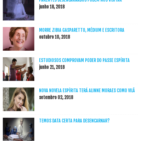
junho 18, 2018
MORRE ZIBIA GASPARETTO, MÉDIUM E ESCRITORA
outubro 10, 2018
ESTUDIOSOS COMPROVAM PODER DO PASSE ESPÍRITA
junho 21, 2018
NOVA NOVELA ESPÍRITA TERÁ ALINNE MORAES COMO VILÃ
setembro 02, 2018
TEMOS DATA CERTA PARA DESENCARNAR?