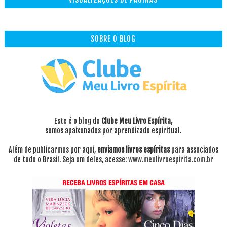
SOBRE O BLOG
Este é o blog do
Clube Meu Livro Espírita,
somos apaixonados por aprendizado espiritual.
Além de publicarmos por aqui,
enviamos livros espíritas
para associados
de todo o Brasil. Seja um deles, acesse:
www.meulivroespirita.com.br