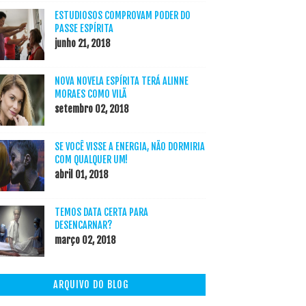
ESTUDIOSOS COMPROVAM PODER DO
PASSE ESPÍRITA
junho 21, 2018
NOVA NOVELA ESPÍRITA TERÁ ALINNE
MORAES COMO VILÃ
setembro 02, 2018
SE VOCÊ VISSE A ENERGIA, NÃO DORMIRIA
COM QUALQUER UM!
abril 01, 2018
TEMOS DATA CERTA PARA
DESENCARNAR?
março 02, 2018
ARQUIVO DO BLOG