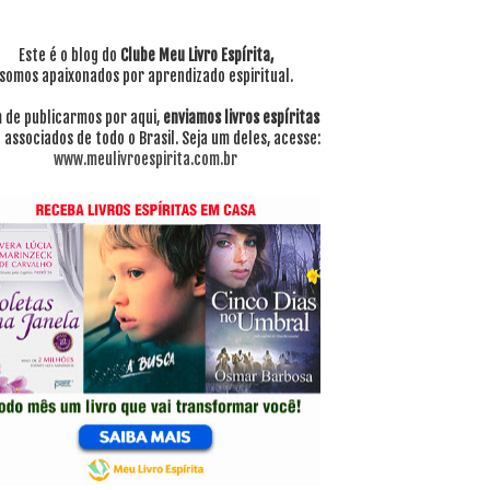
Este é o blog do
Clube Meu Livro Espírita,
somos apaixonados por aprendizado espiritual.
 de publicarmos por aqui,
enviamos livros espíritas
 associados de todo o Brasil. Seja um deles, acesse:
www.meulivroespirita.com.br