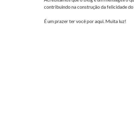
contribuindo na construção da felicidade do
É um prazer ter você por aqui. Muita luz!