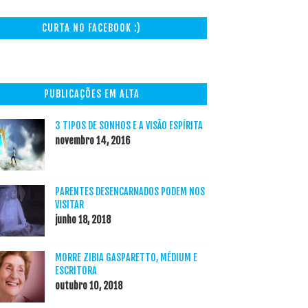
CURTA NO FACEBOOK :)
PUBLICAÇÕES EM ALTA
3 TIPOS DE SONHOS E A VISÃO ESPÍRITA
novembro 14, 2016
PARENTES DESENCARNADOS PODEM NOS
VISITAR
junho 18, 2018
MORRE ZIBIA GASPARETTO, MÉDIUM E
ESCRITORA
outubro 10, 2018