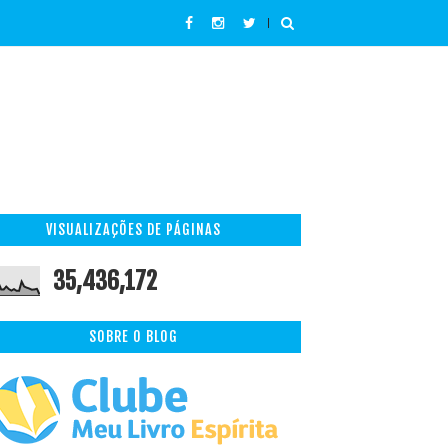
VISUALIZAÇÕES DE PÁGINAS
35,436,172
SOBRE O BLOG