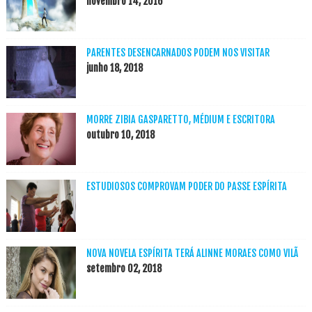
novembro 14, 2016
PARENTES DESENCARNADOS PODEM NOS VISITAR
junho 18, 2018
MORRE ZIBIA GASPARETTO, MÉDIUM E ESCRITORA
outubro 10, 2018
ESTUDIOSOS COMPROVAM PODER DO PASSE ESPÍRITA
NOVA NOVELA ESPÍRITA TERÁ ALINNE MORAES COMO VILÃ
setembro 02, 2018