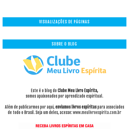
VISUALIZAÇÕES DE PÁGINAS
SOBRE O BLOG
Este é o blog do
Clube Meu Livro Espírita,
somos apaixonados por aprendizado espiritual.
Além de publicarmos por aqui,
enviamos livros espíritas
para associados
de todo o Brasil. Seja um deles, acesse:
www.meulivroespirita.com.br