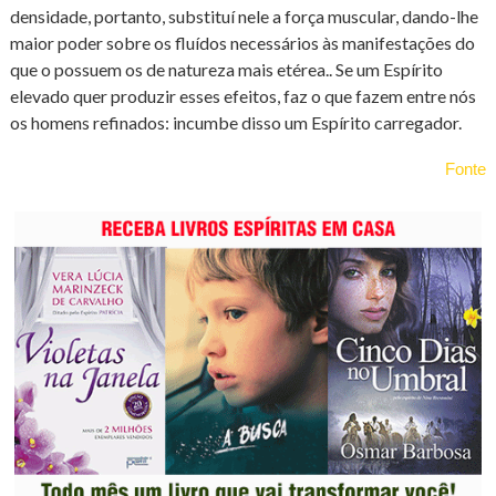
densidade, portanto, substituí nele a força muscular, dando-lhe
maior poder sobre os fluídos necessários às manifestações do
que o possuem os de natureza mais etérea.. Se um Espírito
elevado quer produzir esses efeitos, faz o que fazem entre nós
os homens refinados: incumbe disso um Espírito carregador.
Fonte