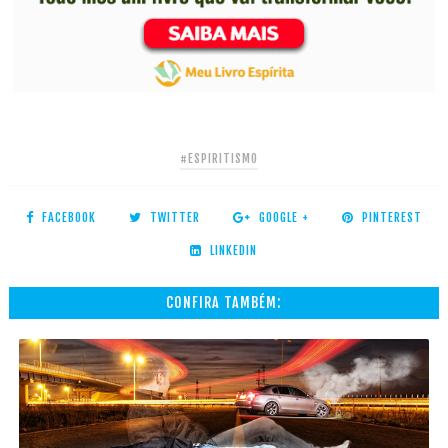
#ESPIRITISMO
FACEBOOK
TWITTER
GOOGLE +
PINTEREST
LINKEDIN
CONFIRA TAMBÉM: