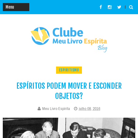
ESPIRITISMO
ESPÍRITOS PODEM MOVER E ESCONDER
OBJETOS?
Meu Livro Espírita
julho 08, 2016