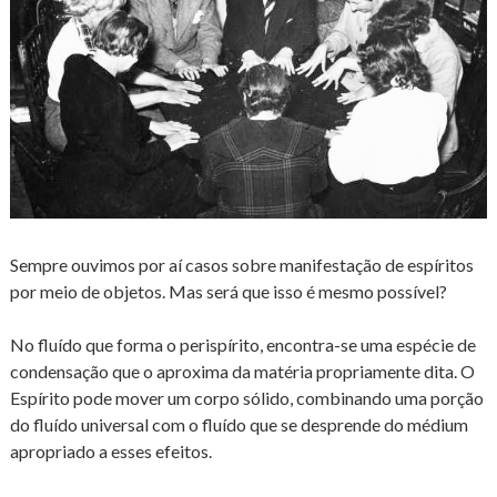
Sempre ouvimos por aí casos sobre manifestação de espíritos
por meio de objetos. Mas será que isso é mesmo possível?
No fluído que forma o perispírito, encontra-se uma espécie de
condensação que o aproxima da matéria propriamente dita. O
Espírito pode mover um corpo sólido, combinando uma porção
do fluído universal com o fluído que se desprende do médium
apropriado a esses efeitos.