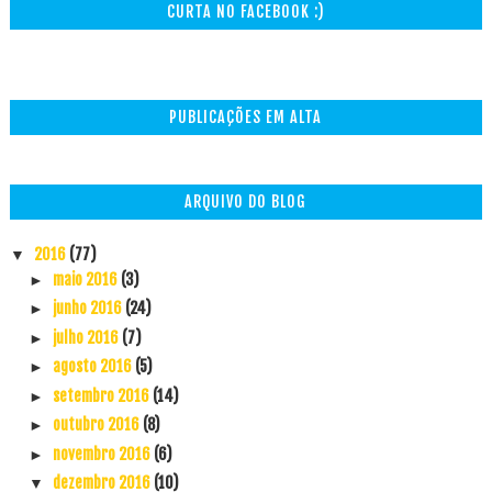
CURTA NO FACEBOOK :)
PUBLICAÇÕES EM ALTA
ARQUIVO DO BLOG
2016
(77)
▼
maio 2016
(3)
►
junho 2016
(24)
►
julho 2016
(7)
►
agosto 2016
(5)
►
setembro 2016
(14)
►
outubro 2016
(8)
►
novembro 2016
(6)
►
dezembro 2016
(10)
▼