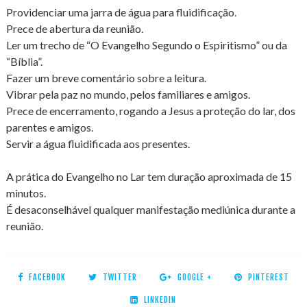
Providenciar uma jarra de água para fluidificação.
Prece de abertura da reunião.
Ler um trecho de “O Evangelho Segundo o Espiritismo” ou da
“Bíblia”.
Fazer um breve comentário sobre a leitura.
Vibrar pela paz no mundo, pelos familiares e amigos.
Prece de encerramento, rogando a Jesus a proteção do lar, dos
parentes e amigos.
Servir a água fluidificada aos presentes.
A prática do Evangelho no Lar tem duração aproximada de 15
minutos.
É desaconselhável qualquer manifestação mediúnica durante a
reunião.
FACEBOOK
TWITTER
GOOGLE +
PINTEREST
LINKEDIN