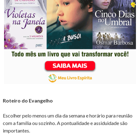
Roteiro do Evangelho
Escolher pelo menos um dia da semana e horário para reunião
com a família ou sozinho. A pontualidade e assiduidade são
importantes.