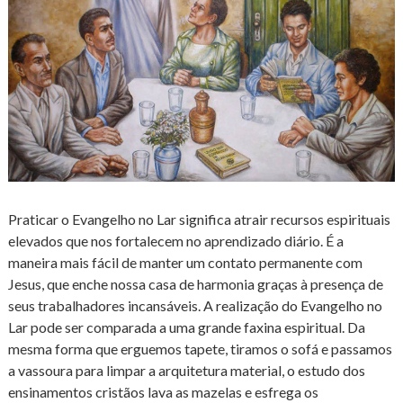
Praticar o Evangelho no Lar significa atrair recursos espirituais
elevados que nos fortalecem no aprendizado diário. É a
maneira mais fácil de manter um contato permanente com
Jesus, que enche nossa casa de harmonia graças à presença de
seus trabalhadores incansáveis. A realização do Evangelho no
Lar pode ser comparada a uma grande faxina espiritual. Da
mesma forma que erguemos tapete, tiramos o sofá e passamos
a vassoura para limpar a arquitetura material, o estudo dos
ensinamentos cristãos lava as mazelas e esfrega os