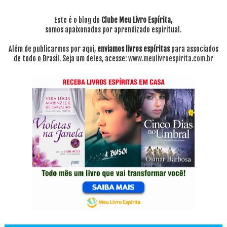
Este é o blog do
Clube Meu Livro Espírita,
somos apaixonados por aprendizado espiritual.
Além de publicarmos por aqui,
enviamos livros espíritas
para associados
de todo o Brasil. Seja um deles, acesse:
www.meulivroespirita.com.br