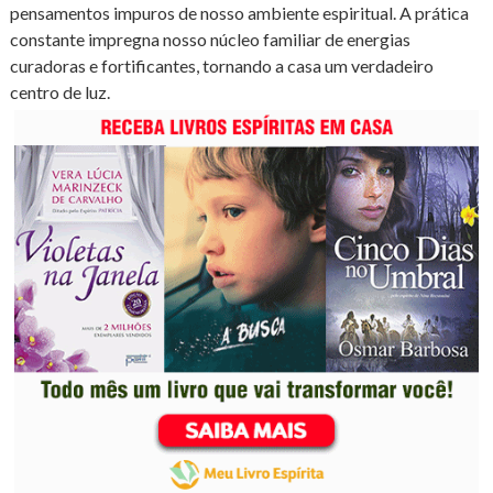
pensamentos impuros de nosso ambiente espiritual. A prática
constante impregna nosso núcleo familiar de energias
curadoras e fortificantes, tornando a casa um verdadeiro
centro de luz.