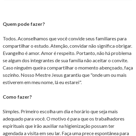
Quem pode fazer?
Todos. Aconselhamos que você convide seus familiares para
compartilhar o estudo. Atenção, convidar não significa obrigar.
Evangelho é amor. Amor é respeito. Portanto, não há problema
se algum dos integrantes de sua família não aceitar o convite.
Caso ninguém queira compartilhar o momento abençoado, faça
sozinho. Nosso Mestre Jesus garantiu que "onde um ou mais
estiverem em meu nome, lá eu estarei".
Como fazer?
Simples. Primeiro escolha um dia e horário que seja mais
adequado para você. O motivo é para que os trabalhadores
espirituais que irão auxiliar na higienização possam ter
agendada a visita em seu lar. Faça uma prece espontânea para