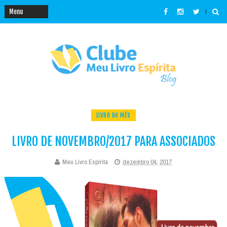
LIVRO DO MÊS
LIVRO DE NOVEMBRO/2017 PARA ASSOCIADOS
Meu Livro Espírita
dezembro 04, 2017