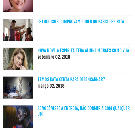
ESTUDIOSOS COMPROVAM PODER DO PASSE ESPÍRITA
NOVA NOVELA ESPÍRITA TERÁ ALINNE MORAES COMO VILÃ
setembro 02, 2018
TEMOS DATA CERTA PARA DESENCARNAR?
março 02, 2018
SE VOCÊ VISSE A ENERGIA, NÃO DORMIRIA COM QUALQUER
UM!