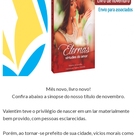
Mês novo, livro novo!
Confira abaixo a sinopse do nosso título de novembro.
Valentim teve o privilégio de nascer em um lar materialmente
bem provido, com pessoas esclarecidas.
Porém, ao tornar-se prefeito de sua cidade, vícios morais como