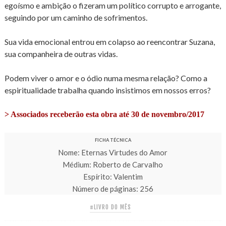
egoísmo e ambição o fizeram um político corrupto e arrogante,
seguindo por um caminho de sofrimentos.
Sua vida emocional entrou em colapso ao reencontrar Suzana,
sua companheira de outras vidas.
Podem viver o amor e o ódio numa mesma relação? Como a
espiritualidade trabalha quando insistimos em nossos erros?
> Associados receberão esta obra até 30 de novembro/2017
FICHA TÉCNICA
Nome: Eternas Virtudes do Amor
Médium: Roberto de Carvalho
Espírito: Valentim
Número de páginas: 256
#LIVRO DO MÊS