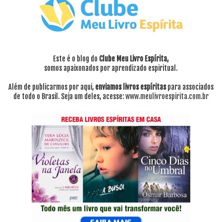
Este é o blog do
Clube Meu Livro Espírita,
somos apaixonados por aprendizado espiritual.
Além de publicarmos por aqui,
enviamos livros espíritas
para associados
de todo o Brasil. Seja um deles, acesse:
www.meulivroespirita.com.br