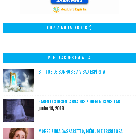
CURTA NO FACEBOOK :)
PUBLICAÇÕES EM ALTA
3 TIPOS DE SONHOS E A VISÃO ESPÍRITA
PARENTES DESENCARNADOS PODEM NOS VISITAR
junho 18, 2018
MORRE ZIBIA GASPARETTO, MÉDIUM E ESCRITORA