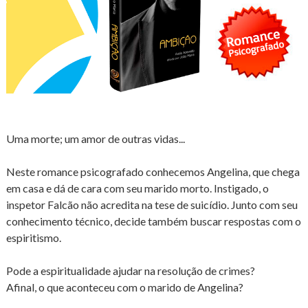
Uma morte; um amor de outras vidas...
Neste romance psicografado conhecemos Angelina, que chega
em casa e dá de cara com seu marido morto. Instigado, o
inspetor Falcão não acredita na tese de suicídio. Junto com seu
conhecimento técnico, decide também buscar respostas com o
espiritismo.
Pode a espiritualidade ajudar na resolução de crimes?
Afinal, o que aconteceu com o marido de Angelina?