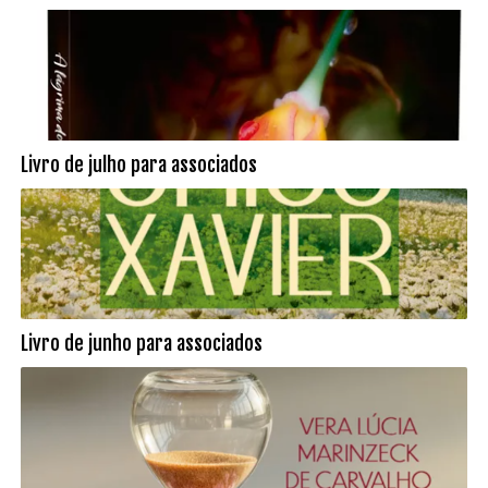
Livro de julho para associados
Livro de junho para associados