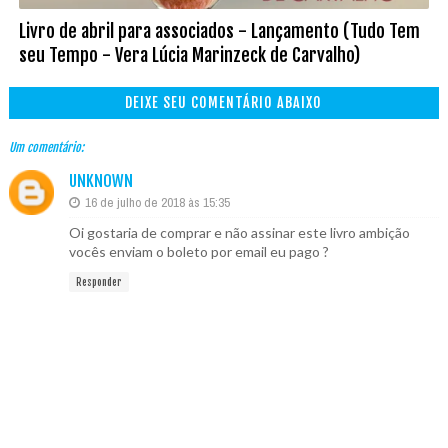
Livro de abril para associados - Lançamento (Tudo Tem
seu Tempo - Vera Lúcia Marinzeck de Carvalho)
DEIXE SEU COMENTÁRIO ABAIXO
Um comentário:
UNKNOWN
16 de julho de 2018 às 15:35
Oi gostaria de comprar e não assinar este livro ambição
vocês enviam o boleto por email eu pago ?
Responder