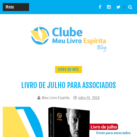
LIVRO DO MÊS
LIVRO DE JULHO PARA ASSOCIADOS
Meu Livro Espírita
julho 01, 2018