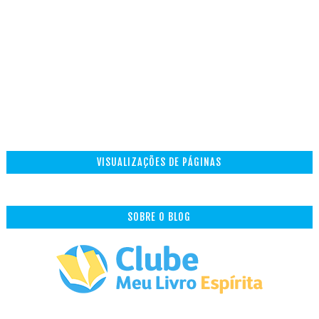
VISUALIZAÇÕES DE PÁGINAS
SOBRE O BLOG