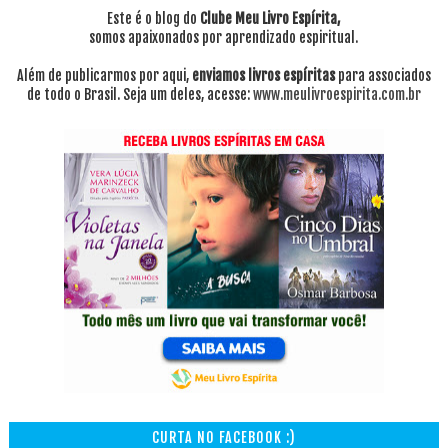
Este é o blog do
Clube Meu Livro Espírita,
somos apaixonados por aprendizado espiritual.
Além de publicarmos por aqui,
enviamos livros espíritas
para associados
de todo o Brasil. Seja um deles, acesse:
www.meulivroespirita.com.br
CURTA NO FACEBOOK :)