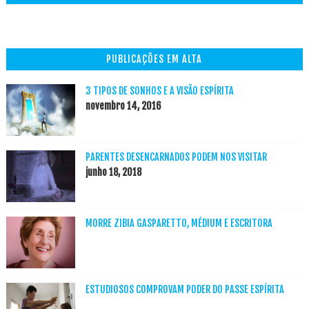
PUBLICAÇÕES EM ALTA
3 TIPOS DE SONHOS E A VISÃO ESPÍRITA
novembro 14, 2016
PARENTES DESENCARNADOS PODEM NOS VISITAR
junho 18, 2018
MORRE ZIBIA GASPARETTO, MÉDIUM E ESCRITORA
ESTUDIOSOS COMPROVAM PODER DO PASSE ESPÍRITA