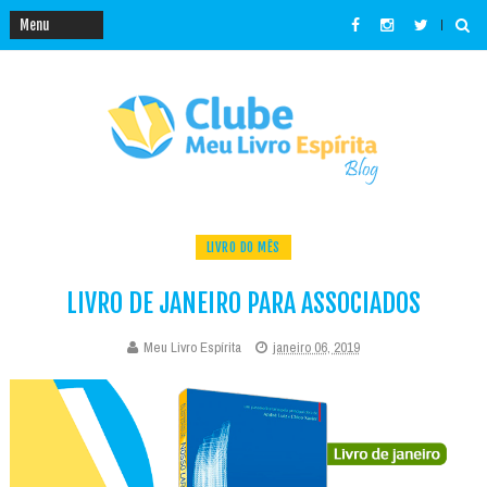
LIVRO DO MÊS
LIVRO DE JANEIRO PARA ASSOCIADOS
Meu Livro Espírita
janeiro 06, 2019