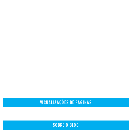
VISUALIZAÇÕES DE PÁGINAS
SOBRE O BLOG