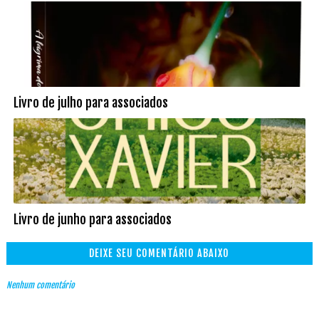
Livro de julho para associados
Livro de junho para associados
DEIXE SEU COMENTÁRIO ABAIXO
Nenhum comentário