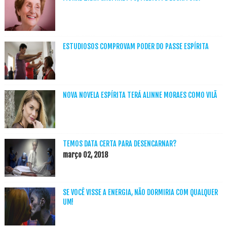
ESTUDIOSOS COMPROVAM PODER DO PASSE ESPÍRITA
NOVA NOVELA ESPÍRITA TERÁ ALINNE MORAES COMO VILÃ
TEMOS DATA CERTA PARA DESENCARNAR?
março 02, 2018
SE VOCÊ VISSE A ENERGIA, NÃO DORMIRIA COM QUALQUER
UM!