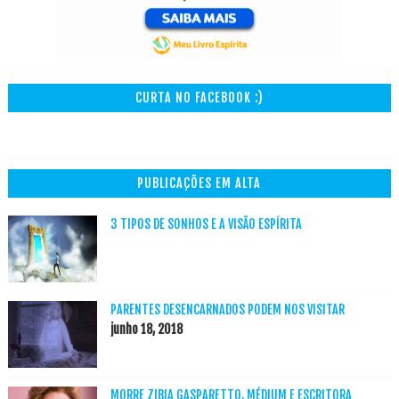
CURTA NO FACEBOOK :)
PUBLICAÇÕES EM ALTA
3 TIPOS DE SONHOS E A VISÃO ESPÍRITA
PARENTES DESENCARNADOS PODEM NOS VISITAR
junho 18, 2018
MORRE ZIBIA GASPARETTO, MÉDIUM E ESCRITORA