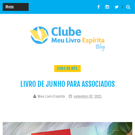
LIVRO DO MÊS
LIVRO DE JUNHO PARA ASSOCIADOS
Meu Livro Espírita
setembro 02, 2021