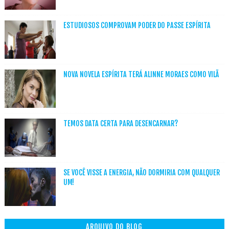
ESTUDIOSOS COMPROVAM PODER DO PASSE ESPÍRITA
NOVA NOVELA ESPÍRITA TERÁ ALINNE MORAES COMO VILÃ
TEMOS DATA CERTA PARA DESENCARNAR?
SE VOCÊ VISSE A ENERGIA, NÃO DORMIRIA COM QUALQUER
UM!
ARQUIVO DO BLOG