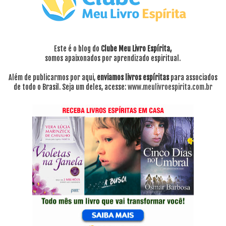
Este é o blog do
Clube Meu Livro Espírita,
somos apaixonados por aprendizado espiritual.
Além de publicarmos por aqui,
enviamos livros espíritas
para associados
de todo o Brasil. Seja um deles, acesse:
www.meulivroespirita.com.br