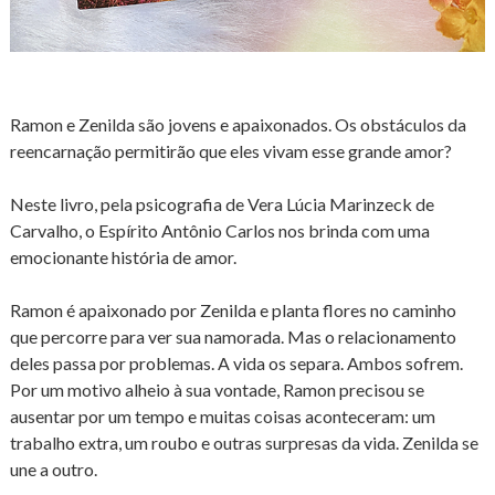
Ramon e Zenilda são jovens e apaixonados. Os obstáculos da
reencarnação permitirão que eles vivam esse grande amor?
Neste livro, pela psicografia de Vera Lúcia Marinzeck de
Carvalho, o Espírito Antônio Carlos nos brinda com uma
emocionante história de amor.
Ramon é apaixonado por Zenilda e planta flores no caminho
que percorre para ver sua namorada. Mas o relacionamento
deles passa por problemas. A vida os separa. Ambos sofrem.
Por um motivo alheio à sua vontade, Ramon precisou se
ausentar por um tempo e muitas coisas aconteceram: um
trabalho extra, um roubo e outras surpresas da vida. Zenilda se
une a outro.