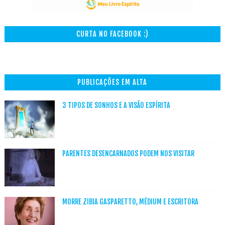
CURTA NO FACEBOOK :)
PUBLICAÇÕES EM ALTA
3 TIPOS DE SONHOS E A VISÃO ESPÍRITA
PARENTES DESENCARNADOS PODEM NOS VISITAR
MORRE ZIBIA GASPARETTO, MÉDIUM E ESCRITORA