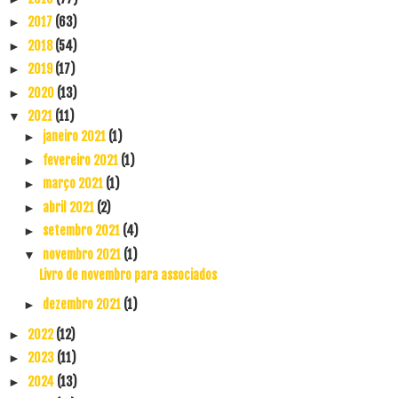
2017
(63)
►
2018
(54)
►
2019
(17)
►
2020
(13)
►
2021
(11)
▼
janeiro 2021
(1)
►
fevereiro 2021
(1)
►
março 2021
(1)
►
abril 2021
(2)
►
setembro 2021
(4)
►
novembro 2021
(1)
▼
Livro de novembro para associados
dezembro 2021
(1)
►
2022
(12)
►
2023
(11)
►
2024
(13)
►