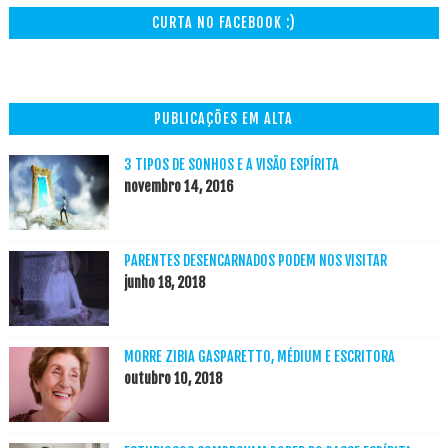
CURTA NO FACEBOOK :)
PUBLICAÇÕES EM ALTA
3 TIPOS DE SONHOS E A VISÃO ESPÍRITA
novembro 14, 2016
PARENTES DESENCARNADOS PODEM NOS VISITAR
junho 18, 2018
MORRE ZIBIA GASPARETTO, MÉDIUM E ESCRITORA
outubro 10, 2018