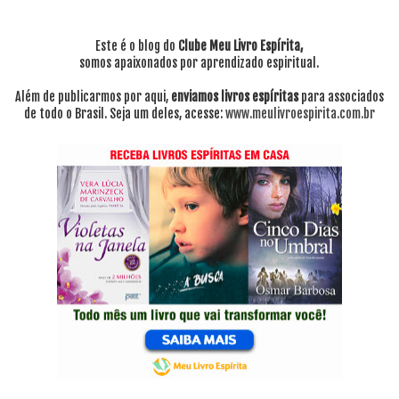
Este é o blog do
Clube Meu Livro Espírita,
somos apaixonados por aprendizado espiritual.
Além de publicarmos por aqui,
enviamos livros espíritas
para associados
de todo o Brasil. Seja um deles, acesse:
www.meulivroespirita.com.br