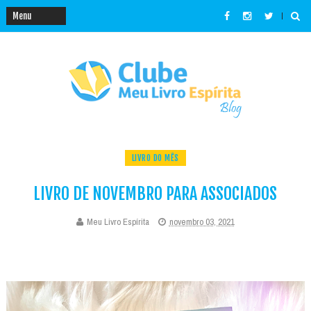
LIVRO DO MÊS
LIVRO DE NOVEMBRO PARA ASSOCIADOS
Meu Livro Espírita
novembro 03, 2021