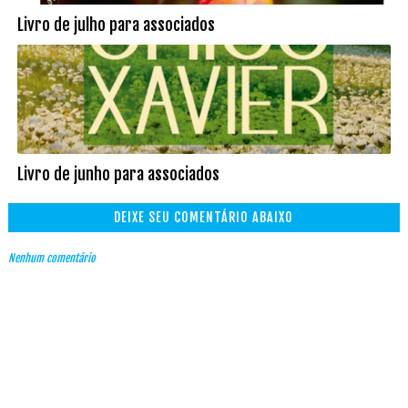
Livro de julho para associados
Livro de junho para associados
DEIXE SEU COMENTÁRIO ABAIXO
Nenhum comentário