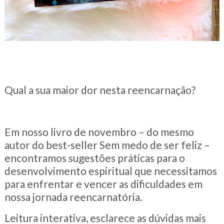
Qual a sua maior dor nesta reencarnação?
Em nosso livro de novembro – do mesmo
autor do best-seller Sem medo de ser feliz –
encontramos sugestões práticas para o
desenvolvimento espiritual que necessitamos
para enfrentar e vencer as dificuldades em
nossa jornada reencarnatória.
Leitura interativa, esclarece as dúvidas mais