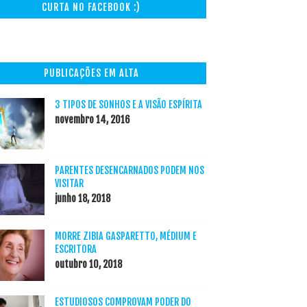
CURTA NO FACEBOOK :)
PUBLICAÇÕES EM ALTA
3 TIPOS DE SONHOS E A VISÃO ESPÍRITA
novembro 14, 2016
PARENTES DESENCARNADOS PODEM NOS
VISITAR
junho 18, 2018
MORRE ZIBIA GASPARETTO, MÉDIUM E
ESCRITORA
outubro 10, 2018
ESTUDIOSOS COMPROVAM PODER DO