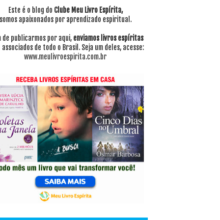
Este é o blog do
Clube Meu Livro Espírita,
somos apaixonados por aprendizado espiritual.
 de publicarmos por aqui,
enviamos livros espíritas
 associados de todo o Brasil. Seja um deles, acesse:
www.meulivroespirita.com.br