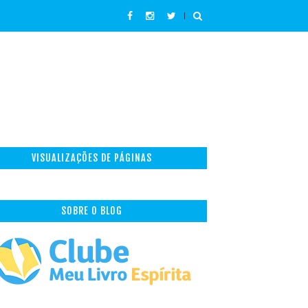
VISUALIZAÇÕES DE PÁGINAS
SOBRE O BLOG