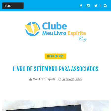
LIVRO DO MÊS
LIVRO DE SETEMBRO PARA ASSOCIADOS
Meu Livro Espírita
agosto 31, 2025