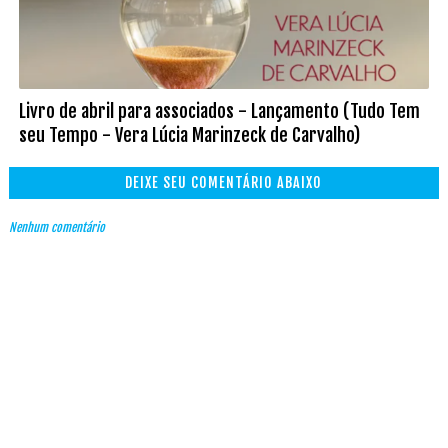
Livro de abril para associados - Lançamento (Tudo Tem
seu Tempo - Vera Lúcia Marinzeck de Carvalho)
DEIXE SEU COMENTÁRIO ABAIXO
Nenhum comentário