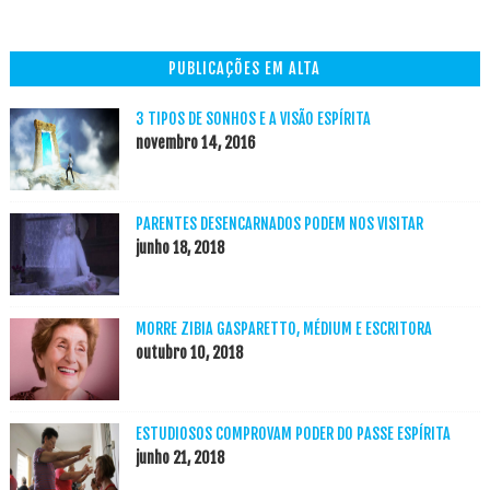
PUBLICAÇÕES EM ALTA
3 TIPOS DE SONHOS E A VISÃO ESPÍRITA
novembro 14, 2016
PARENTES DESENCARNADOS PODEM NOS VISITAR
junho 18, 2018
MORRE ZIBIA GASPARETTO, MÉDIUM E ESCRITORA
outubro 10, 2018
ESTUDIOSOS COMPROVAM PODER DO PASSE ESPÍRITA
junho 21, 2018