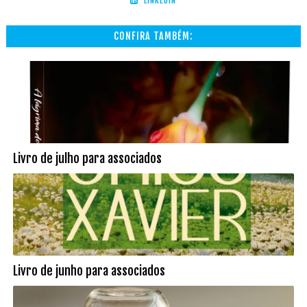
LINKEDIN
CONFIRA TAMBÉM:
Livro de julho para associados
Livro de junho para associados