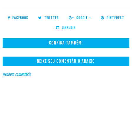
FACEBOOK
TWITTER
GOOGLE +
PINTEREST
LINKEDIN
CONFIRA TAMBÉM:
DEIXE SEU COMENTÁRIO ABAIXO
Nenhum comentário