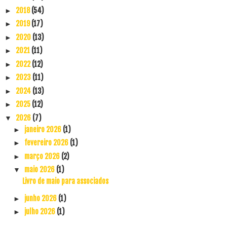
2018
(54)
►
2019
(17)
►
2020
(13)
►
2021
(11)
►
2022
(12)
►
2023
(11)
►
2024
(13)
►
2025
(12)
►
2026
(7)
▼
janeiro 2026
(1)
►
fevereiro 2026
(1)
►
março 2026
(2)
►
maio 2026
(1)
▼
Livro de maio para associados
junho 2026
(1)
►
julho 2026
(1)
►