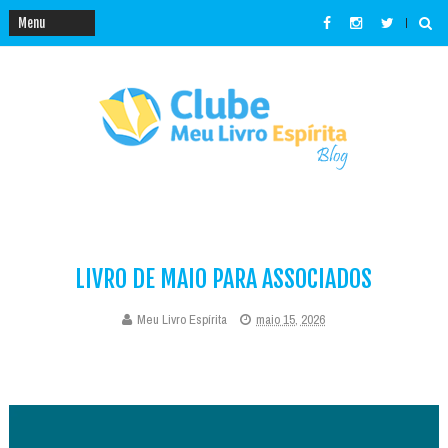
LIVRO DE MAIO PARA ASSOCIADOS
Meu Livro Espírita
maio 15, 2026