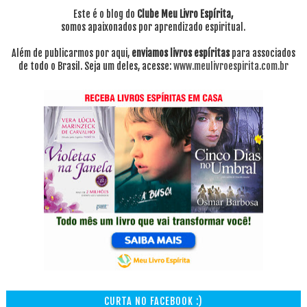
Este é o blog do
Clube Meu Livro Espírita,
somos apaixonados por aprendizado espiritual.
Além de publicarmos por aqui,
enviamos livros espíritas
para associados
de todo o Brasil. Seja um deles, acesse:
www.meulivroespirita.com.br
CURTA NO FACEBOOK :)