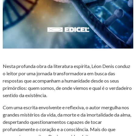
Nesta profunda obra da literatura espírita,
Léon Denis
conduz
o leitor por uma jornada transformadora em busca das
respostas que acompanham a humanidade desde os seus
primórdios: quem somos, de onde viemos e qual é o verdadeiro
sentido da existência.
Com uma escrita envolvente e reflexiva, o autor mergulha nos
grandes mistérios da vida, da morte e da imortalidade da alma,
despertando questionamentos capazes de tocar
profundamente o coração e a consciência. Mais do que