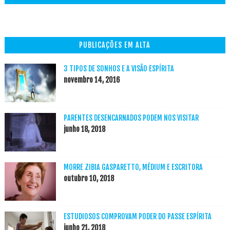
PUBLICAÇÕES EM ALTA
3 TIPOS DE SONHOS E A VISÃO ESPÍRITA
novembro 14, 2016
PARENTES DESENCARNADOS PODEM NOS VISITAR
junho 18, 2018
MORRE ZIBIA GASPARETTO, MÉDIUM E ESCRITORA
outubro 10, 2018
ESTUDIOSOS COMPROVAM PODER DO PASSE ESPÍRITA
junho 21, 2018