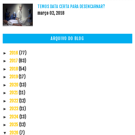
TEMOS DATA CERTA PARA DESENCARNAR?
março 02, 2018
ARQUIVO DO BLOG
2016
(77)
►
2017
(63)
►
2018
(54)
►
2019
(17)
►
2020
(13)
►
2021
(11)
►
2022
(12)
►
2023
(11)
►
2024
(13)
►
2025
(12)
►
2026
(7)
▼