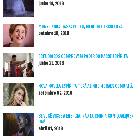
junho 18, 2018
MORRE ZIBIA GASPARETTO, MÉDIUM E ESCRITORA
outubro 10, 2018
ESTUDIOSOS COMPROVAM PODER DO PASSE ESPÍRITA
junho 21, 2018
NOVA NOVELA ESPÍRITA TERÁ ALINNE MORAES COMO VILÃ
setembro 02, 2018
SE VOCÊ VISSE A ENERGIA, NÃO DORMIRIA COM QUALQUER
UM!
abril 01, 2018