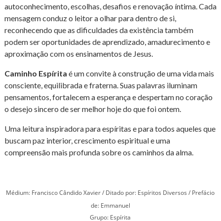
autoconhecimento, escolhas, desafios e renovação íntima. Cada
mensagem conduz o leitor a olhar para dentro de si,
reconhecendo que as dificuldades da existência também
podem ser oportunidades de aprendizado, amadurecimento e
aproximação com os ensinamentos de Jesus.
Caminho Espírita
é um convite à construção de uma vida mais
consciente, equilibrada e fraterna. Suas palavras iluminam
pensamentos, fortalecem a esperança e despertam no coração
o desejo sincero de ser melhor hoje do que foi ontem.
Uma leitura inspiradora para espíritas e para todos aqueles que
buscam paz interior, crescimento espiritual e uma
compreensão mais profunda sobre os caminhos da alma.
Médium: Francisco Cândido Xavier / Ditado por: Espíritos Diversos / Prefácio
de: Emmanuel
Grupo: Espírita