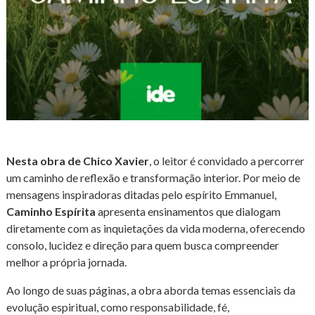
Nesta obra de Chico Xavier
, o leitor é convidado a percorrer
um caminho de reflexão e transformação interior. Por meio de
mensagens inspiradoras ditadas pelo espírito Emmanuel,
Caminho Espírita
apresenta ensinamentos que dialogam
diretamente com as inquietações da vida moderna, oferecendo
consolo, lucidez e direção para quem busca compreender
melhor a própria jornada.
Ao longo de suas páginas, a obra aborda temas essenciais da
evolução espiritual, como responsabilidade, fé,