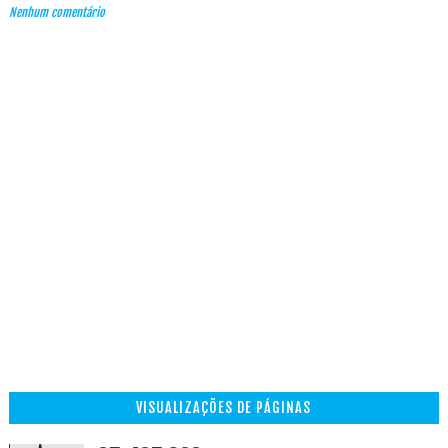
Nenhum comentário
VISUALIZAÇÕES DE PÁGINAS