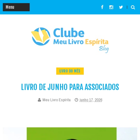
LIVRO DO MÊS
LIVRO DE JUNHO PARA ASSOCIADOS
Meu Livro Espírita
junho 17, 2026