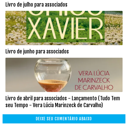
Livro de julho para associados
Livro de junho para associados
Livro de abril para associados - Lançamento (Tudo Tem
seu Tempo - Vera Lúcia Marinzeck de Carvalho)
DEIXE SEU COMENTÁRIO ABAIXO