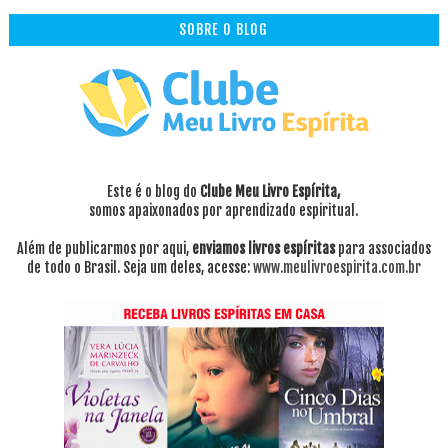
SOBRE O BLOG
Este é o blog do
Clube Meu Livro Espírita,
somos apaixonados por aprendizado espiritual.
Além de publicarmos por aqui,
enviamos livros espíritas
para associados
de todo o Brasil. Seja um deles, acesse:
www.meulivroespirita.com.br