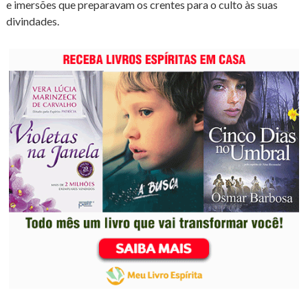
e imersões que preparavam os crentes para o culto às suas
divindades.