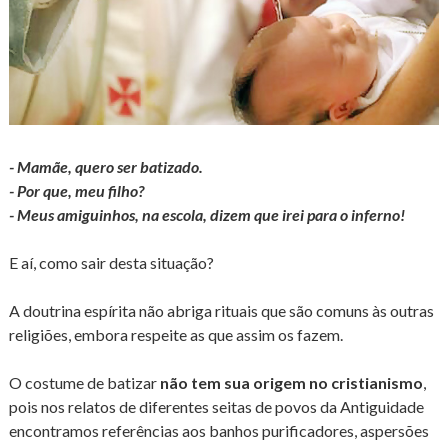
- Mamãe, quero ser batizado.
- Por que, meu filho?
- Meus amiguinhos, na escola, dizem que irei para o inferno!
E aí, como sair desta situação?
A doutrina espírita não abriga rituais que são comuns às outras
religiões, embora respeite as que assim os fazem.
O costume de batizar
não tem sua origem no cristianismo
,
pois nos relatos de diferentes seitas de povos da Antiguidade
encontramos referências aos banhos purificadores, aspersões