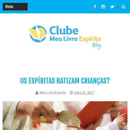
OS ESPÍRITAS BATIZAM CRIANÇAS?
Meu Livro Espírita
julho 31, 2017