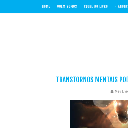
HOME
QUEM SOMOS
CLUBE DO LIVRO
> ANUNC
TRANSTORNOS MENTAIS POD
Meu Livro