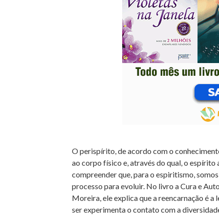
O perispírito, de acordo com o conhecimento 
ao corpo físico e, através do qual, o espírito
compreender que, para o espiritismo, somos
processo para evoluir. No livro a Cura e Au
Moreira, ele explica que a reencarnação é a 
ser experimenta o contato com a diversidade