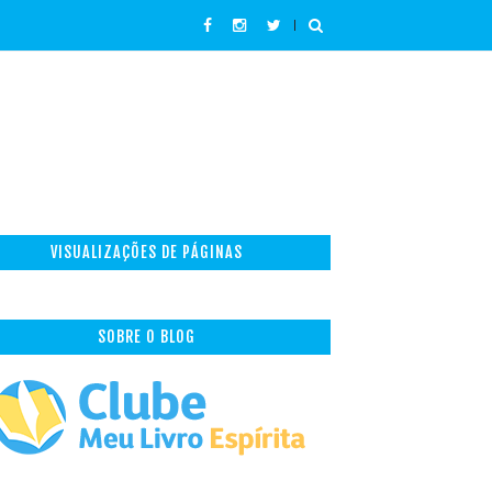
VISUALIZAÇÕES DE PÁGINAS
SOBRE O BLOG