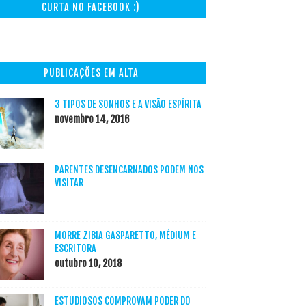
CURTA NO FACEBOOK :)
PUBLICAÇÕES EM ALTA
3 TIPOS DE SONHOS E A VISÃO ESPÍRITA
novembro 14, 2016
PARENTES DESENCARNADOS PODEM NOS
VISITAR
MORRE ZIBIA GASPARETTO, MÉDIUM E
ESCRITORA
outubro 10, 2018
ESTUDIOSOS COMPROVAM PODER DO