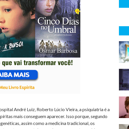
pital André Luiz, Roberto Lúcio Vieira, a psiquiatria é a
píritas mais conseguem aparecer. Isso porque, segundo
 genéticas, assim como a medicina tradicional, os