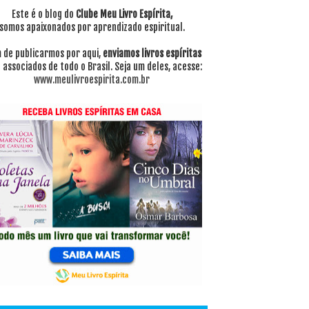
Este é o blog do
Clube Meu Livro Espírita,
somos apaixonados por aprendizado espiritual.
 de publicarmos por aqui,
enviamos livros espíritas
 associados de todo o Brasil. Seja um deles, acesse:
www.meulivroespirita.com.br