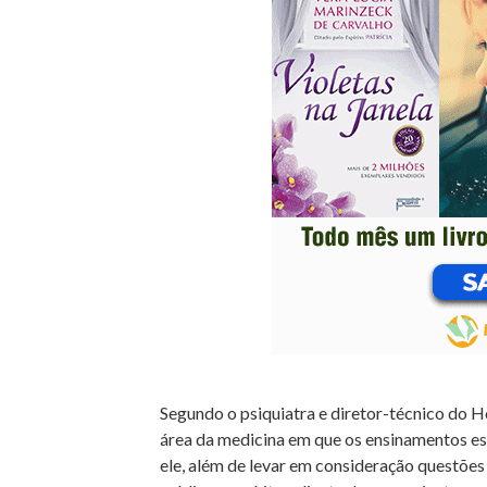
Segundo o psiquiatra e diretor-técnico do Hos
área da medicina em que os ensinamentos es
ele, além de levar em consideração questões