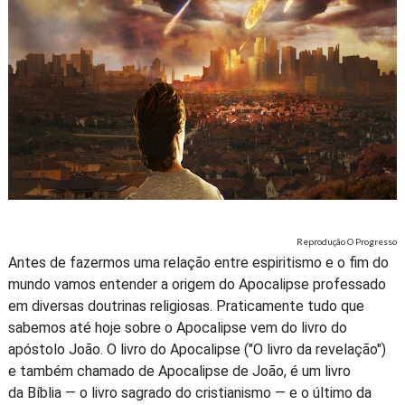
Reprodução O Progresso
Antes de fazermos uma relação entre espiritismo e o fim do
mundo vamos entender a origem do Apocalipse professado
em diversas doutrinas religiosas. Praticamente tudo que
sabemos até hoje sobre o Apocalipse vem do livro do
apóstolo João. O livro do Apocalipse ("O livro da revelação")
e também chamado de Apocalipse de João, é um livro
da Bíblia — o livro sagrado do cristianismo — e o último da