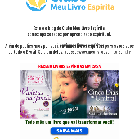
Este é o blog do
Clube Meu Livro Espírita,
somos apaixonados por aprendizado espiritual.
Além de publicarmos por aqui,
enviamos livros espíritas
para associados
de todo o Brasil. Seja um deles, acesse:
www.meulivroespirita.com.br