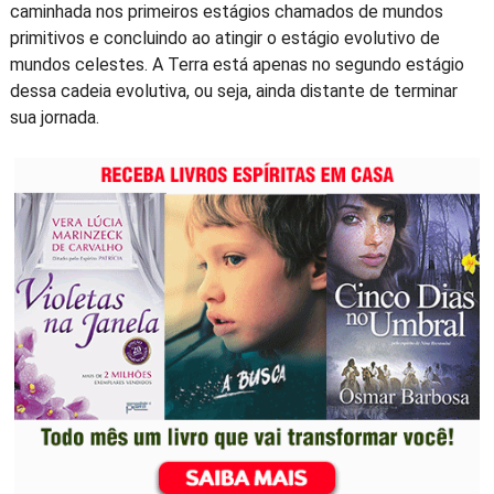
caminhada nos primeiros estágios chamados de mundos
primitivos e concluindo ao atingir o estágio evolutivo de
mundos celestes. A Terra está apenas no segundo estágio
dessa cadeia evolutiva, ou seja, ainda distante de terminar
sua jornada.