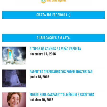
CURTA NO FACEBOOK :)
PUBLICAÇÕES EM ALTA
3 TIPOS DE SONHOS E A VISÃO ESPÍRITA
novembro 14, 2016
PARENTES DESENCARNADOS PODEM NOS VISITAR
junho 18, 2018
MORRE ZIBIA GASPARETTO, MÉDIUM E ESCRITORA
outubro 10, 2018