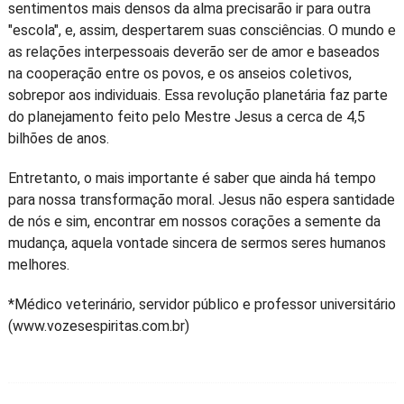
sentimentos mais densos da alma precisarão ir para outra
"escola", e, assim, despertarem suas consciências. O mundo e
as relações interpessoais deverão ser de amor e baseados
na cooperação entre os povos, e os anseios coletivos,
sobrepor aos individuais. Essa revolução planetária faz parte
do planejamento feito pelo Mestre Jesus a cerca de 4,5
bilhões de anos.
Entretanto, o mais importante é saber que ainda há tempo
para nossa transformação moral. Jesus não espera santidade
de nós e sim, encontrar em nossos corações a semente da
mudança, aquela vontade sincera de sermos seres humanos
melhores.
*Médico veterinário, servidor público e professor universitário
(www.vozesespiritas.com.br)