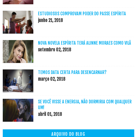
ESTUDIOSOS COMPROVAM PODER DO PASSE ESPÍRITA
junho 21, 2018
NOVA NOVELA ESPÍRITA TERÁ ALINNE MORAES COMO VILÃ
setembro 02, 2018
TEMOS DATA CERTA PARA DESENCARNAR?
março 02, 2018
SE VOCÊ VISSE A ENERGIA, NÃO DORMIRIA COM QUALQUER
UM!
abril 01, 2018
ARQUIVO DO BLOG