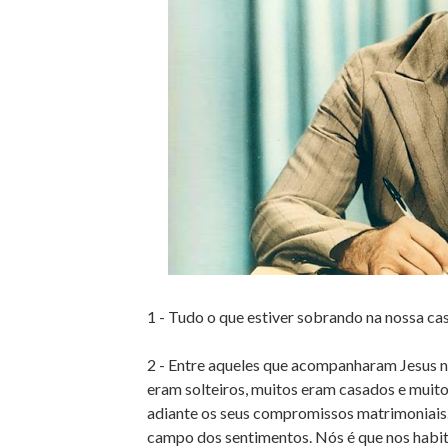
1 - Tudo o que estiver sobrando na nossa cas
2 - Entre aqueles que acompanharam Jesus 
eram solteiros, muitos eram casados e muit
adiante os seus compromissos matrimoniais.
campo dos sentimentos. Nós é que nos habit