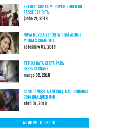
ESTUDIOSOS COMPROVAM PODER DO
PASSE ESPÍRITA
junho 21, 2018
NOVA NOVELA ESPÍRITA TERÁ ALINNE
MORAES COMO VILÃ
setembro 02, 2018
TEMOS DATA CERTA PARA
DESENCARNAR?
março 02, 2018
SE VOCÊ VISSE A ENERGIA, NÃO DORMIRIA
COM QUALQUER UM!
abril 01, 2018
ARQUIVO DO BLOG