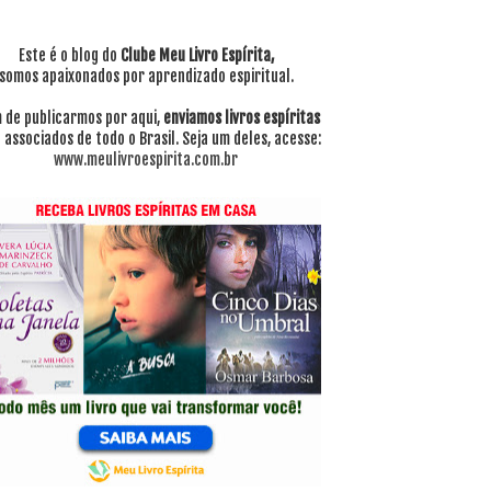
Este é o blog do
Clube Meu Livro Espírita,
somos apaixonados por aprendizado espiritual.
 de publicarmos por aqui,
enviamos livros espíritas
 associados de todo o Brasil. Seja um deles, acesse:
www.meulivroespirita.com.br