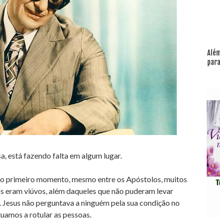
Além
para
a, está fazendo falta em algum lugar.
no primeiro momento, mesmo entre os Apóstolos, muitos
os eram viúvos, além daqueles que não puderam levar
 Jesus não perguntava a ninguém pela sua condição no
uamos a rotular as pessoas.