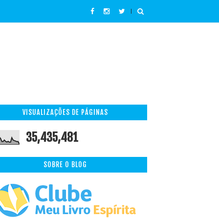
VISUALIZAÇÕES DE PÁGINAS
35,435,481
SOBRE O BLOG