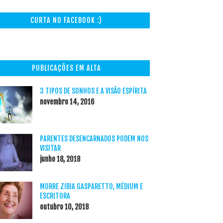
CURTA NO FACEBOOK :)
PUBLICAÇÕES EM ALTA
3 TIPOS DE SONHOS E A VISÃO ESPÍRITA
novembro 14, 2016
PARENTES DESENCARNADOS PODEM NOS
VISITAR
junho 18, 2018
MORRE ZIBIA GASPARETTO, MÉDIUM E
ESCRITORA
outubro 10, 2018