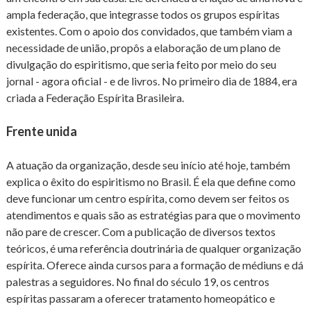
ampla federação, que integrasse todos os grupos espíritas
existentes. Com o apoio dos convidados, que também viam a
necessidade de união, propôs a elaboração de um plano de
divulgação do espiritismo, que seria feito por meio do seu
jornal - agora oficial - e de livros. No primeiro dia de 1884, era
criada a Federação Espírita Brasileira.
Frente unida
A atuação da organização, desde seu início até hoje, também
explica o êxito do espiritismo no Brasil. É ela que define como
deve funcionar um centro espírita, como devem ser feitos os
atendimentos e quais são as estratégias para que o movimento
não pare de crescer. Com a publicação de diversos textos
teóricos, é uma referência doutrinária de qualquer organização
espírita. Oferece ainda cursos para a formação de médiuns e dá
palestras a seguidores. No final do século 19, os centros
espíritas passaram a oferecer tratamento homeopático e