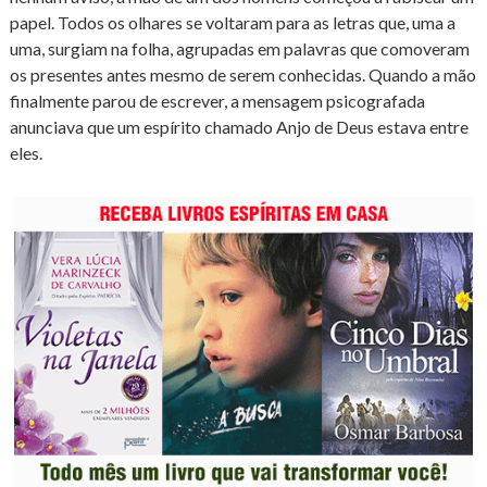
papel. Todos os olhares se voltaram para as letras que, uma a
uma, surgiam na folha, agrupadas em palavras que comoveram
os presentes antes mesmo de serem conhecidas. Quando a mão
finalmente parou de escrever, a mensagem psicografada
anunciava que um espírito chamado Anjo de Deus estava entre
eles.