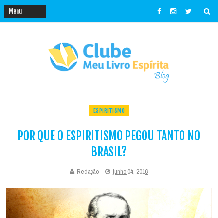
ESPIRITISMO
POR QUE O ESPIRITISMO PEGOU TANTO NO
BRASIL?
Redação
junho 04, 2016