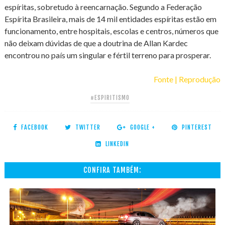
espíritas, sobretudo à reencarnação. Segundo a Federação
Espírita Brasileira, mais de 14 mil entidades espíritas estão em
funcionamento, entre hospitais, escolas e centros, números que
não deixam dúvidas de que a doutrina de Allan Kardec
encontrou no país um singular e fértil terreno para prosperar.
Fonte | Reprodução
#ESPIRITISMO
FACEBOOK
TWITTER
GOOGLE +
PINTEREST
LINKEDIN
CONFIRA TAMBÉM: