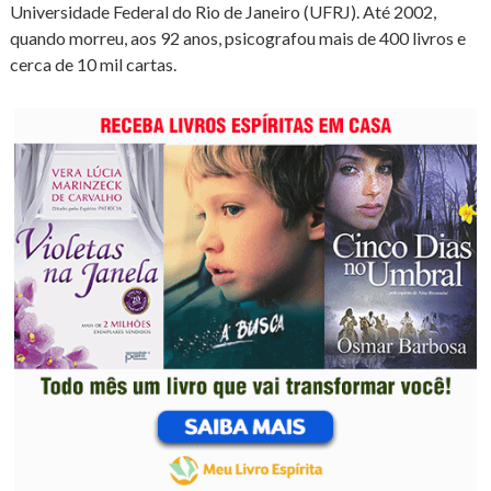
Universidade Federal do Rio de Janeiro (UFRJ). Até 2002,
quando morreu, aos 92 anos, psicografou mais de 400 livros e
cerca de 10 mil cartas.