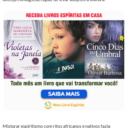
Misturar espiritismo com ritos africanos e nativos fazia