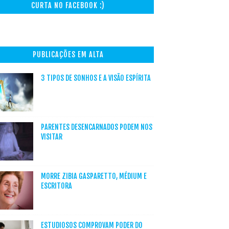
CURTA NO FACEBOOK :)
PUBLICAÇÕES EM ALTA
3 TIPOS DE SONHOS E A VISÃO ESPÍRITA
PARENTES DESENCARNADOS PODEM NOS
VISITAR
MORRE ZIBIA GASPARETTO, MÉDIUM E
ESCRITORA
ESTUDIOSOS COMPROVAM PODER DO