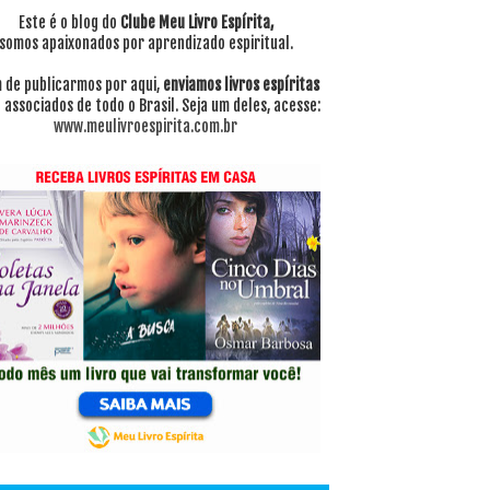
Este é o blog do
Clube Meu Livro Espírita,
somos apaixonados por aprendizado espiritual.
 de publicarmos por aqui,
enviamos livros espíritas
 associados de todo o Brasil. Seja um deles, acesse:
www.meulivroespirita.com.br