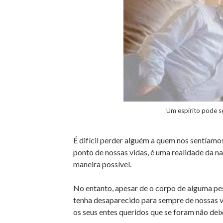
Um espírito pode s
É difícil perder alguém a quem nos sentía
ponto de nossas vidas, é uma realidade da na
maneira possível.
No entanto, apesar de o corpo de alguma pes
tenha desaparecido para sempre de nossas vi
os seus entes queridos que se foram não dei