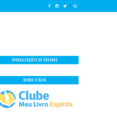
VISUALIZAÇÕES DE PÁGINAS
SOBRE O BLOG