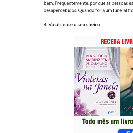
bem. Frequentemente, por que as pessoas es
desapercebidos. Quando for a um funeral fiq
4. Você sente o seu cheiro