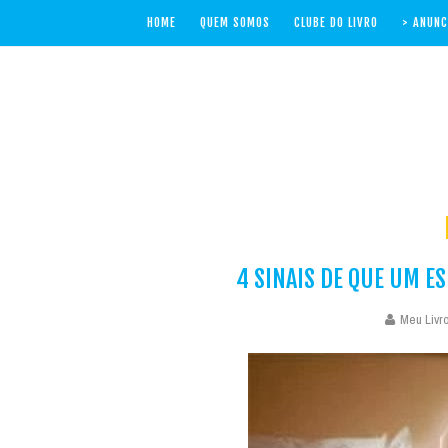
HOME
QUEM SOMOS
CLUBE DO LIVRO
> ANUNC
4 SINAIS DE QUE UM ES
Meu Livro