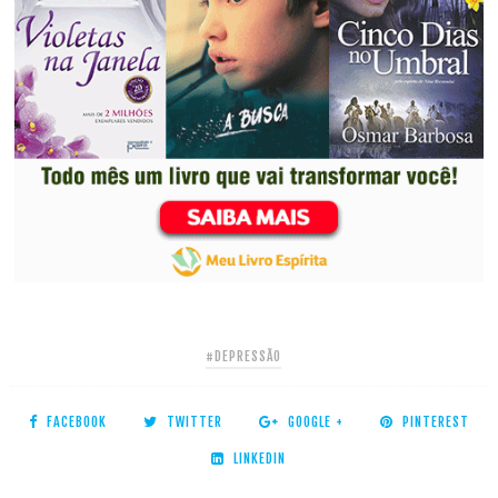
#DEPRESSÃO
FACEBOOK
TWITTER
GOOGLE +
PINTEREST
LINKEDIN