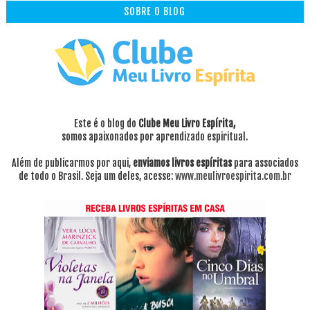
SOBRE O BLOG
Este é o blog do
Clube Meu Livro Espírita,
somos apaixonados por aprendizado espiritual.
Além de publicarmos por aqui,
enviamos livros espíritas
para associados
de todo o Brasil. Seja um deles, acesse:
www.meulivroespirita.com.br