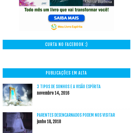
CURTA NO FACEBOOK :)
PUBLICAÇÕES EM ALTA
3 TIPOS DE SONHOS E A VISÃO ESPÍRITA
novembro 14, 2016
PARENTES DESENCARNADOS PODEM NOS VISITAR
junho 18, 2018