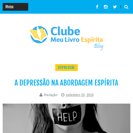
DEPRESSÃO
A DEPRESSÃO NA ABORDAGEM ESPÍRITA
Redação
setembro 20, 2016