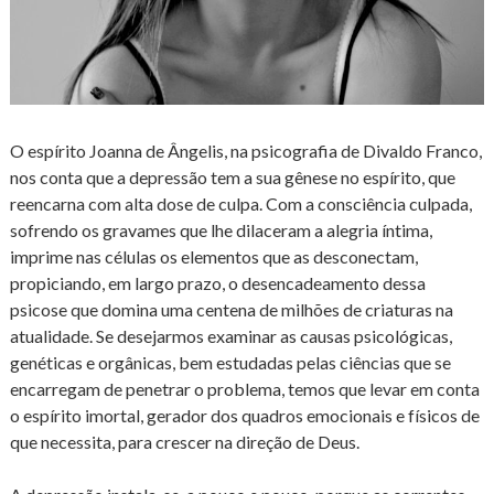
O espírito Joanna de Ângelis, na psicografia de Divaldo Franco,
nos conta que a depressão tem a sua gênese no espírito, que
reencarna com alta dose de culpa. Com a consciência culpada,
sofrendo os gravames que lhe dilaceram a alegria íntima,
imprime nas células os elementos que as desconectam,
propiciando, em largo prazo, o desencadeamento dessa
psicose que domina uma centena de milhões de criaturas na
atualidade. Se desejarmos examinar as causas psicológicas,
genéticas e orgânicas, bem estudadas pelas ciências que se
encarregam de penetrar o problema, temos que levar em conta
o espírito imortal, gerador dos quadros emocionais e físicos de
que necessita, para crescer na direção de Deus.