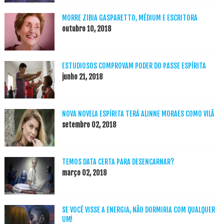
MORRE ZIBIA GASPARETTO, MÉDIUM E ESCRITORA
outubro 10, 2018
ESTUDIOSOS COMPROVAM PODER DO PASSE ESPÍRITA
junho 21, 2018
NOVA NOVELA ESPÍRITA TERÁ ALINNE MORAES COMO VILÃ
setembro 02, 2018
TEMOS DATA CERTA PARA DESENCARNAR?
março 02, 2018
SE VOCÊ VISSE A ENERGIA, NÃO DORMIRIA COM QUALQUER
UM!