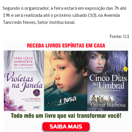
Segundo o organizador, a feira estará em exposição das 7h até
19h e será realizada até o próximo sábado (10), na Avenida
Tancredo Neves, Setor Institucional.
Fonte: G1