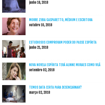
junho 18, 2018
MORRE ZIBIA GASPARETTO, MÉDIUM E ESCRITORA
outubro 10, 2018
ESTUDIOSOS COMPROVAM PODER DO PASSE ESPÍRITA
junho 21, 2018
NOVA NOVELA ESPÍRITA TERÁ ALINNE MORAES COMO VILÃ
setembro 02, 2018
TEMOS DATA CERTA PARA DESENCARNAR?
março 02, 2018