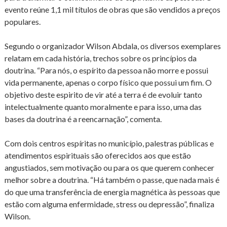
evento reúne 1,1 mil títulos de obras que são vendidos a preços
populares.
Segundo o organizador Wilson Abdala, os diversos exemplares
relatam em cada história, trechos sobre os princípios da
doutrina. “Para nós, o espírito da pessoa não morre e possui
vida permanente, apenas o corpo físico que possui um fim. O
objetivo deste espirito de vir até a terra é de evoluir tanto
intelectualmente quanto moralmente e para isso, uma das
bases da doutrina é a reencarnação”, comenta.
Com dois centros espíritas no município, palestras públicas e
atendimentos espirituais são oferecidos aos que estão
angustiados, sem motivação ou para os que querem conhecer
melhor sobre a doutrina. “Há também o passe, que nada mais é
do que uma transferência de energia magnética às pessoas que
estão com alguma enfermidade, stress ou depressão”, finaliza
Wilson.