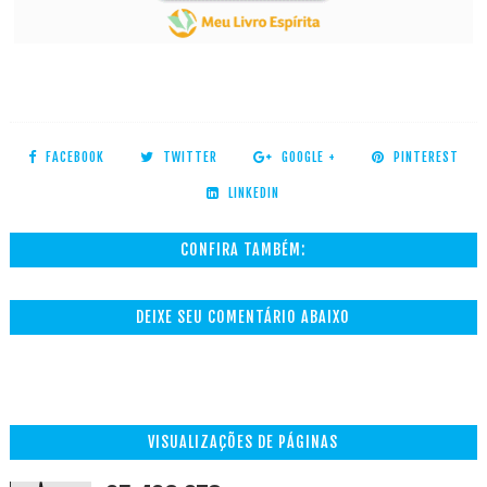
FACEBOOK
TWITTER
GOOGLE +
PINTEREST
LINKEDIN
CONFIRA TAMBÉM:
DEIXE SEU COMENTÁRIO ABAIXO
VISUALIZAÇÕES DE PÁGINAS